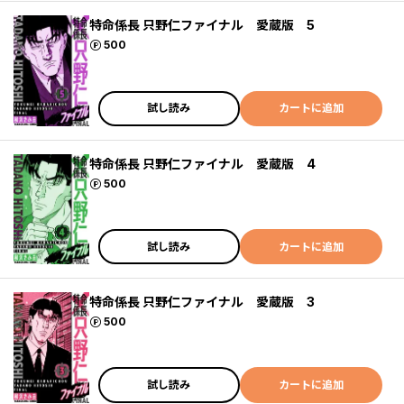
特命係長 只野仁ファイナル 愛蔵版 5
ポイント
500
試し読み
カートに追加
特命係長 只野仁ファイナル 愛蔵版 4
ポイント
500
試し読み
カートに追加
特命係長 只野仁ファイナル 愛蔵版 3
ポイント
500
試し読み
カートに追加