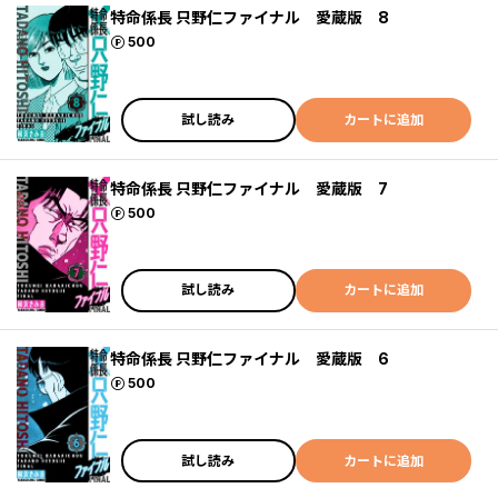
特命係長 只野仁ファイナル 愛蔵版 8
ポイント
500
試し読み
カートに追加
特命係長 只野仁ファイナル 愛蔵版 7
ポイント
500
試し読み
カートに追加
特命係長 只野仁ファイナル 愛蔵版 6
ポイント
500
試し読み
カートに追加