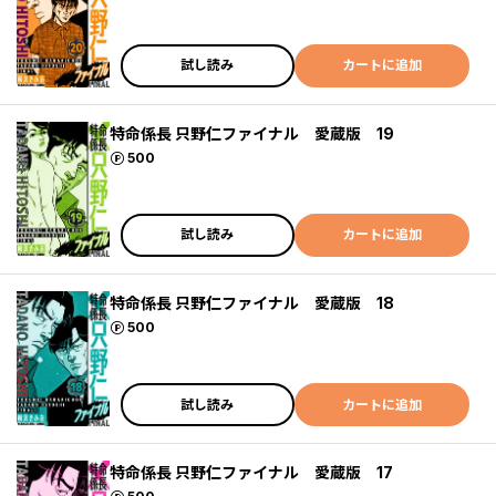
試し読み
カートに追加
特命係長 只野仁ファイナル 愛蔵版 19
ポイント
500
試し読み
カートに追加
特命係長 只野仁ファイナル 愛蔵版 18
ポイント
500
試し読み
カートに追加
特命係長 只野仁ファイナル 愛蔵版 17