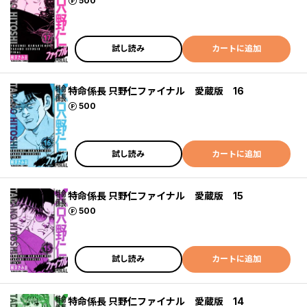
ポイント
500
試し読み
カートに追加
特命係長 只野仁ファイナル 愛蔵版 16
ポイント
500
試し読み
カートに追加
特命係長 只野仁ファイナル 愛蔵版 15
ポイント
500
試し読み
カートに追加
特命係長 只野仁ファイナル 愛蔵版 14