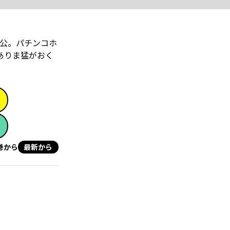
公。パチンコホ
ありま猛がおく
巻から
最新から