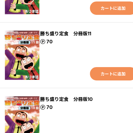
カートに追加
勝ち盛り定食 分冊版11
ポイント
70
カートに追加
勝ち盛り定食 分冊版10
ポイント
70