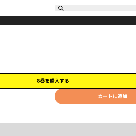
8巻を購入する
カートに追加