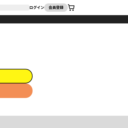
カート
ログイン
会員登録