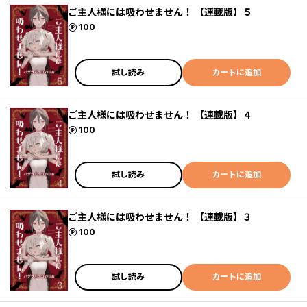
ご主人様には吸わせません！ 【連載版】５
ポイント
100
試し読み
カートに追加
ご主人様には吸わせません！ 【連載版】４
ポイント
100
試し読み
カートに追加
ご主人様には吸わせません！ 【連載版】３
ポイント
100
試し読み
カートに追加