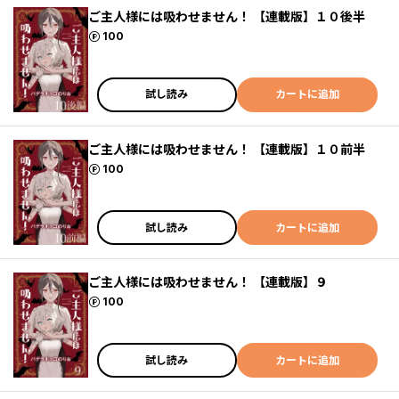
ご主人様には吸わせません！ 【連載版】１０後半
ポイント
100
試し読み
カートに追加
ご主人様には吸わせません！ 【連載版】１０前半
ポイント
100
試し読み
カートに追加
ご主人様には吸わせません！ 【連載版】９
ポイント
100
試し読み
カートに追加