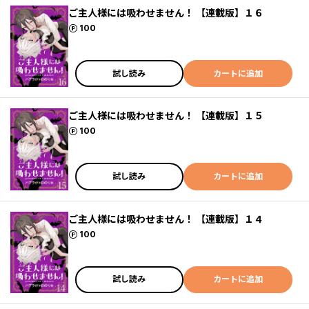
ご主人様には吸わせません！ 【連載版】１６
ポイント
100
試し読み
カートに追加
ご主人様には吸わせません！ 【連載版】１５
ポイント
100
試し読み
カートに追加
ご主人様には吸わせません！ 【連載版】１４
ポイント
100
試し読み
カートに追加