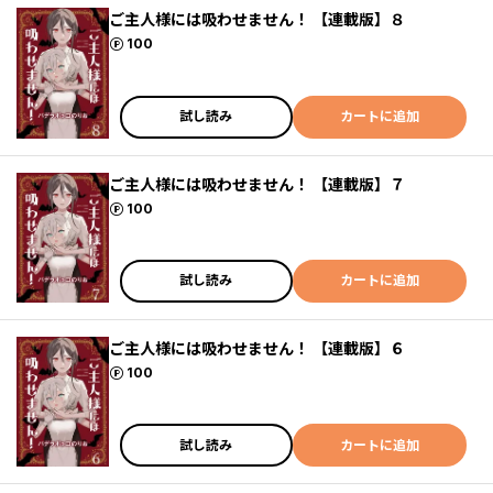
ご主人様には吸わせません！ 【連載版】８
ポイント
100
試し読み
カートに追加
ご主人様には吸わせません！ 【連載版】７
ポイント
100
試し読み
カートに追加
ご主人様には吸わせません！ 【連載版】６
ポイント
100
試し読み
カートに追加