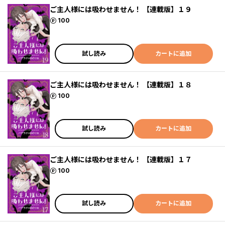
ご主人様には吸わせません！ 【連載版】１９
ポイント
100
試し読み
カートに追加
ご主人様には吸わせません！ 【連載版】１８
ポイント
100
試し読み
カートに追加
ご主人様には吸わせません！ 【連載版】１７
ポイント
100
試し読み
カートに追加