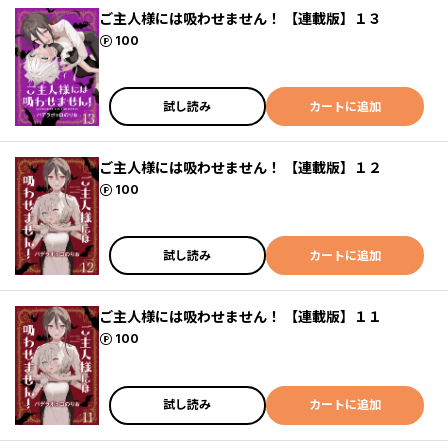
ご主人様には吸わせません！ 【連載版】１３
ポイント
100
試し読み
カートに追加
ご主人様には吸わせません！ 【連載版】１２
ポイント
100
試し読み
カートに追加
ご主人様には吸わせません！ 【連載版】１１
ポイント
100
試し読み
カートに追加