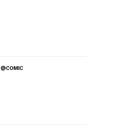
COMIC