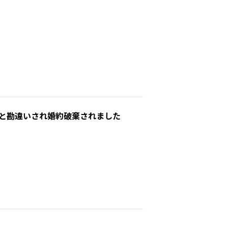
と勘違いされ婚約破棄されました