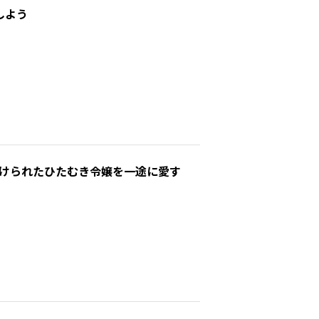
しよう
けられたひたむき令嬢を一途に愛す