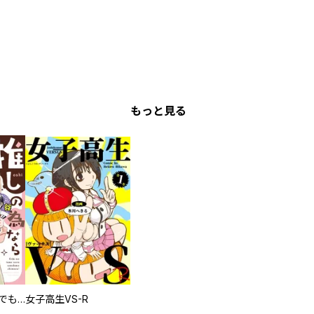
もっと見る
推しの為ならなんでもします！
女子高生VS-R