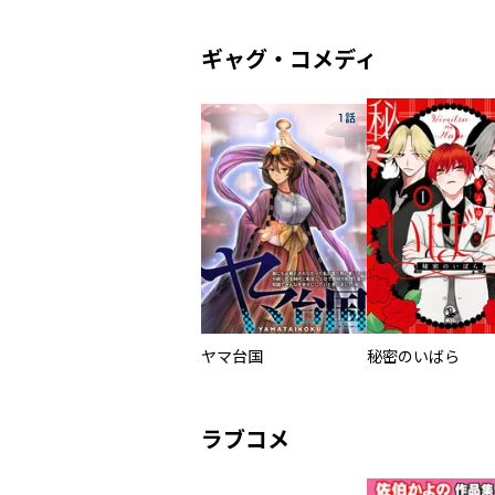
ギャグ・コメディ
ヤマ台国
秘密のいばら
ラブコメ