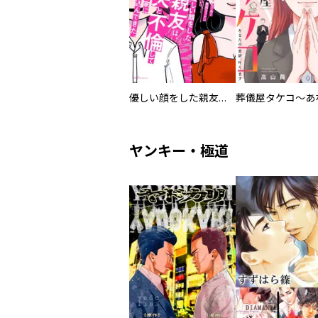
優しい顔をした親友は、夫と不倫して私の家に入り込んできた。
ヤンキー・極道