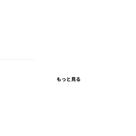
もっと見る