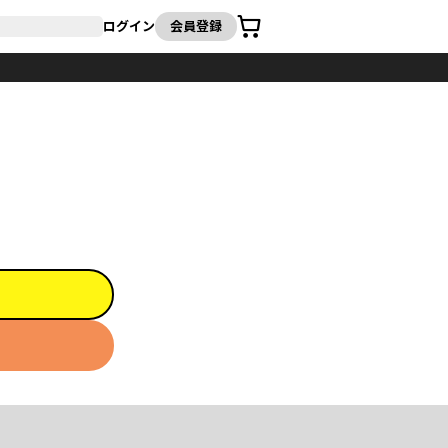
カート
ログイン
会員登録