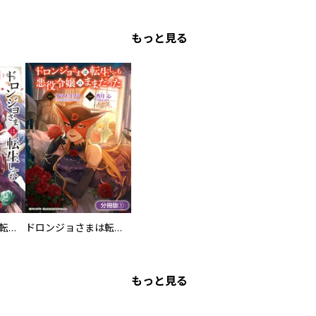
もっと見る
ドロンジョさまは転生しても悪役令嬢のままだった
ドロンジョさまは転生しても悪役令嬢のままだった【分冊版】
もっと見る