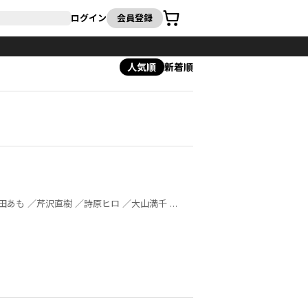
カート
ログイン
会員登録
人気順
新着順