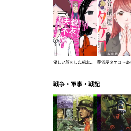
優しい顔をした親友は、夫と不倫して私の家に入り込んできた。
戦争・軍事・戦記