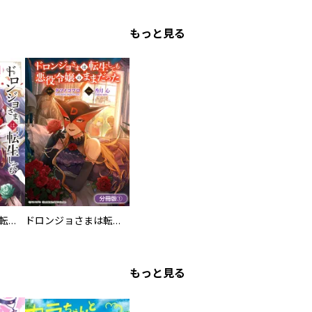
もっと見る
ドロンジョさまは転生しても悪役令嬢のままだった
ドロンジョさまは転生しても悪役令嬢のままだった【分冊版】
もっと見る