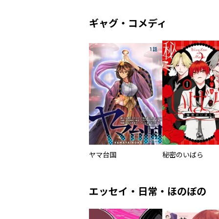
ギャグ・コメディ
ヤマ台国
秘密のいばら
エッセイ・日常・ほのぼの