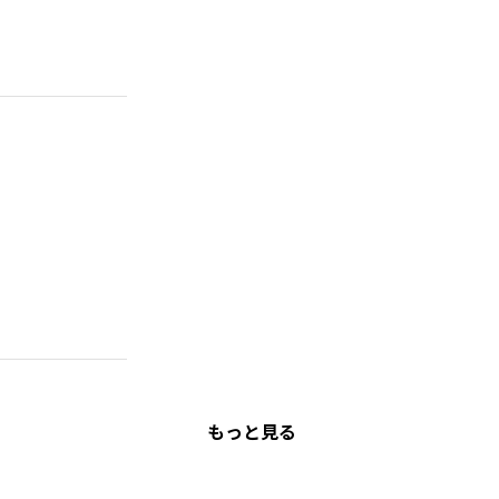
もっと見る