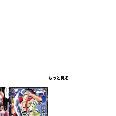
もっと見る