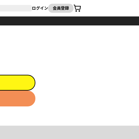
カート
ログイン
会員登録