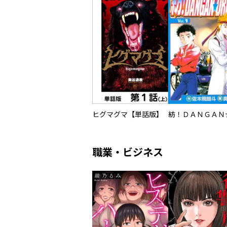
ヒグマグマ【単話版】
職業・ビジネス