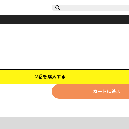
2巻を購入する
カートに追加