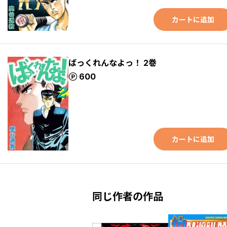
カートに追加
ばっくれんなよっ！ 2巻
ポイント
600
カートに追加
同じ作者の作品