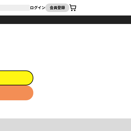
カート
ログイン
会員登録