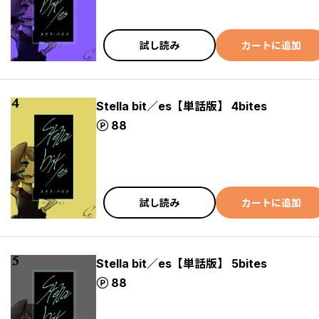
試し読み
カートに追加
Stella bit／es【単話版】 4bites
ポイント
88
試し読み
カートに追加
Stella bit／es【単話版】 5bites
ポイント
88