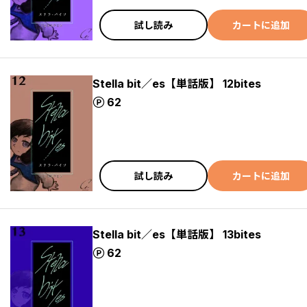
試し読み
カートに追加
Stella bit／es【単話版】 12bites
ポイント
62
試し読み
カートに追加
Stella bit／es【単話版】 13bites
ポイント
62