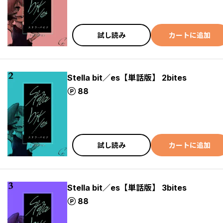
試し読み
カートに追加
Stella bit／es【単話版】 2bites
ポイント
88
試し読み
カートに追加
Stella bit／es【単話版】 3bites
ポイント
88