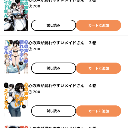
ポイント
700
試し読み
カートに追加
心の声が漏れやすいメイドさん ３巻
ポイント
700
試し読み
カートに追加
心の声が漏れやすいメイドさん ４巻
ポイント
700
試し読み
カートに追加