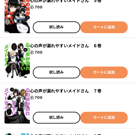
心の声が漏れやすいメイドさん ５巻
ポイント
700
試し読み
カートに追加
心の声が漏れやすいメイドさん ６巻
ポイント
700
試し読み
カートに追加
心の声が漏れやすいメイドさん ７巻
ポイント
700
試し読み
カートに追加