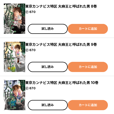
東京カンナビス特区 大麻王と呼ばれた男 8巻
ポイント
670
試し読み
カートに追加
東京カンナビス特区 大麻王と呼ばれた男 9巻
ポイント
670
試し読み
カートに追加
東京カンナビス特区 大麻王と呼ばれた男 10巻
ポイント
670
試し読み
カートに追加