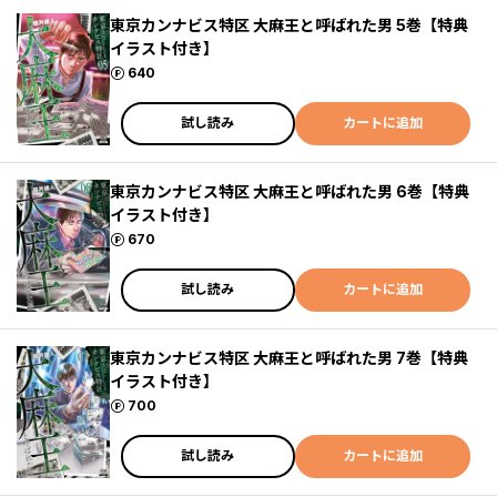
東京カンナビス特区 大麻王と呼ばれた男 5巻【特典
イラスト付き】
ポイント
640
試し読み
カートに追加
東京カンナビス特区 大麻王と呼ばれた男 6巻【特典
イラスト付き】
ポイント
670
試し読み
カートに追加
東京カンナビス特区 大麻王と呼ばれた男 7巻【特典
イラスト付き】
ポイント
700
試し読み
カートに追加