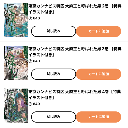
東京カンナビス特区 大麻王と呼ばれた男 2巻 【特典
イラスト付き】
ポイント
640
試し読み
カートに追加
東京カンナビス特区 大麻王と呼ばれた男 3巻 【特典
イラスト付き】
ポイント
640
試し読み
カートに追加
東京カンナビス特区 大麻王と呼ばれた男 4巻【特典
イラスト付き】
ポイント
640
試し読み
カートに追加