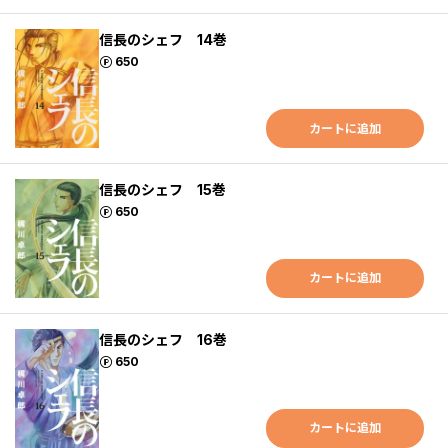
信長のシェフ 14巻
ポイント
650
カートに追加
信長のシェフ 15巻
ポイント
650
カートに追加
信長のシェフ 16巻
ポイント
650
カートに追加