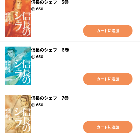
信長のシェフ 5巻
ポイント
650
カートに追加
信長のシェフ 6巻
ポイント
650
カートに追加
信長のシェフ 7巻
ポイント
650
カートに追加