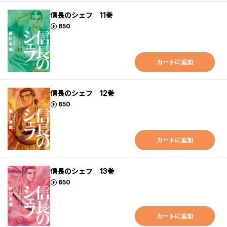
信長のシェフ 11巻
ポイント
650
カートに追加
信長のシェフ 12巻
ポイント
650
カートに追加
信長のシェフ 13巻
ポイント
650
カートに追加