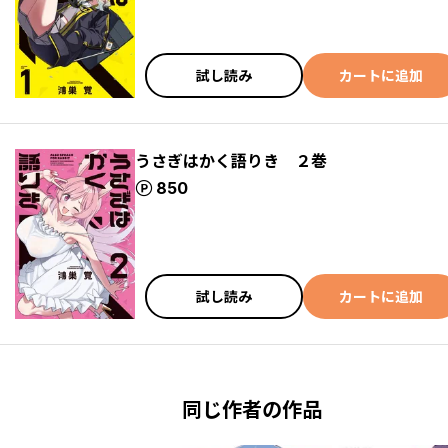
試し読み
カートに追加
うさぎはかく語りき ２巻
ポイント
850
試し読み
カートに追加
同じ作者の作品