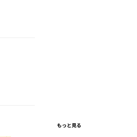
もっと見る