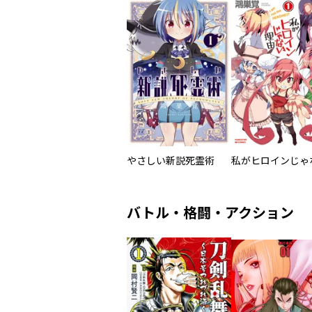
やさしい新説死霊術
バトル・格闘・アクション