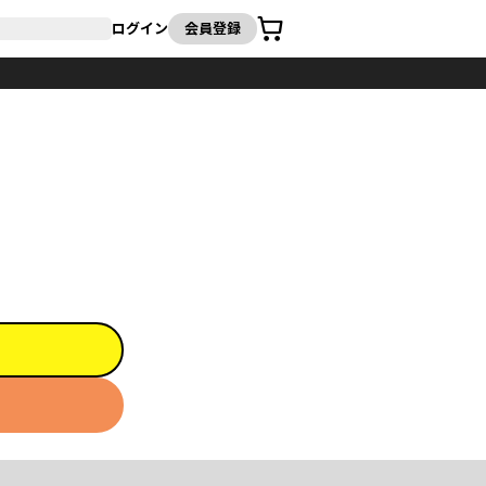
カート
ログイン
会員登録