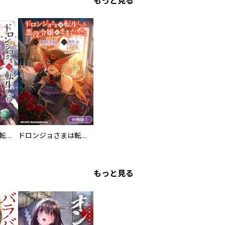
もっと見る
ドロンジョさまは転生しても悪役令嬢のままだった
ドロンジョさまは転生しても悪役令嬢のままだった【分冊版】
もっと見る