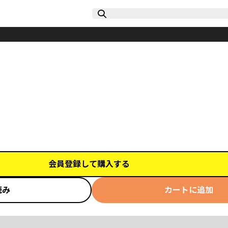
会員登録して購入する
読み
カートに追加