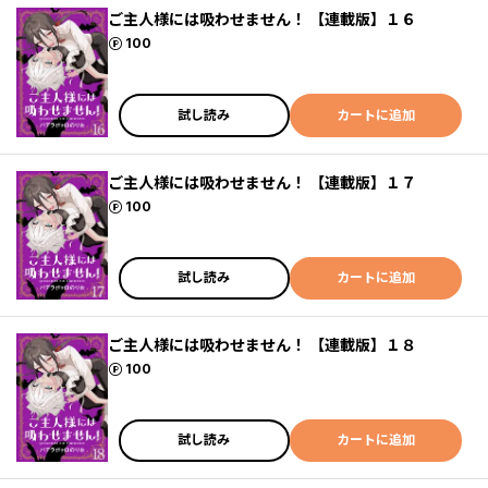
ご主人様には吸わせません！ 【連載版】１６
ポイント
100
試し読み
カートに追加
ご主人様には吸わせません！ 【連載版】１７
ポイント
100
試し読み
カートに追加
ご主人様には吸わせません！ 【連載版】１８
ポイント
100
試し読み
カートに追加