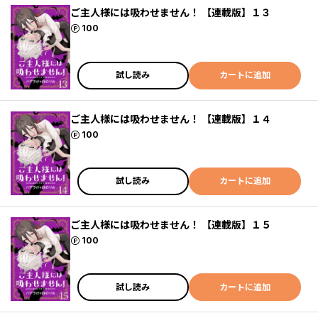
ご主人様には吸わせません！ 【連載版】１３
ポイント
100
試し読み
カートに追加
ご主人様には吸わせません！ 【連載版】１４
ポイント
100
試し読み
カートに追加
ご主人様には吸わせません！ 【連載版】１５
ポイント
100
試し読み
カートに追加