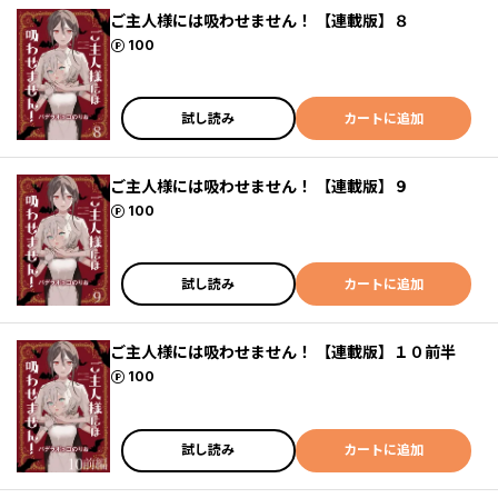
ご主人様には吸わせません！ 【連載版】８
ポイント
100
試し読み
カートに追加
ご主人様には吸わせません！ 【連載版】９
ポイント
100
試し読み
カートに追加
ご主人様には吸わせません！ 【連載版】１０前半
ポイント
100
試し読み
カートに追加