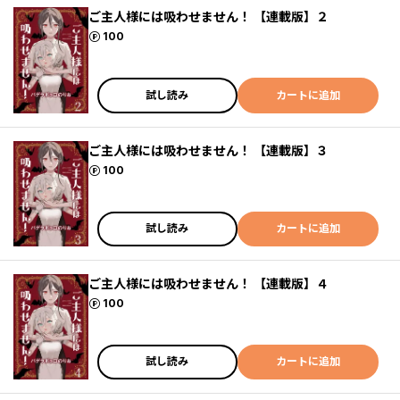
ご主人様には吸わせません！ 【連載版】２
ポイント
100
試し読み
カートに追加
ご主人様には吸わせません！ 【連載版】３
ポイント
100
試し読み
カートに追加
ご主人様には吸わせません！ 【連載版】４
ポイント
100
試し読み
カートに追加