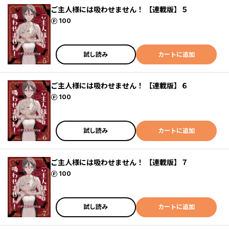
ご主人様には吸わせません！ 【連載版】５
ポイント
100
試し読み
カートに追加
ご主人様には吸わせません！ 【連載版】６
ポイント
100
試し読み
カートに追加
ご主人様には吸わせません！ 【連載版】７
ポイント
100
試し読み
カートに追加