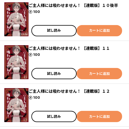
ご主人様には吸わせません！ 【連載版】１０後半
ポイント
100
試し読み
カートに追加
ご主人様には吸わせません！ 【連載版】１１
ポイント
100
試し読み
カートに追加
ご主人様には吸わせません！ 【連載版】１２
ポイント
100
試し読み
カートに追加