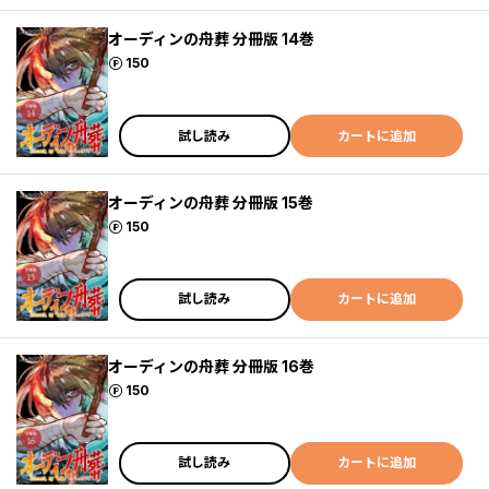
オーディンの舟葬 分冊版 14巻
ポイント
150
試し読み
カートに追加
オーディンの舟葬 分冊版 15巻
ポイント
150
試し読み
カートに追加
オーディンの舟葬 分冊版 16巻
ポイント
150
試し読み
カートに追加