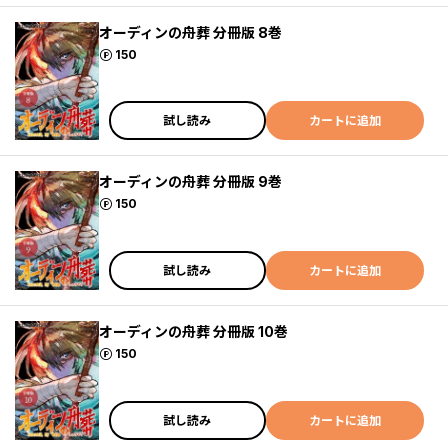
オーディンの舟葬 分冊版 8巻
ポイント
150
試し読み
カートに追加
オーディンの舟葬 分冊版 9巻
ポイント
150
試し読み
カートに追加
オーディンの舟葬 分冊版 10巻
ポイント
150
試し読み
カートに追加