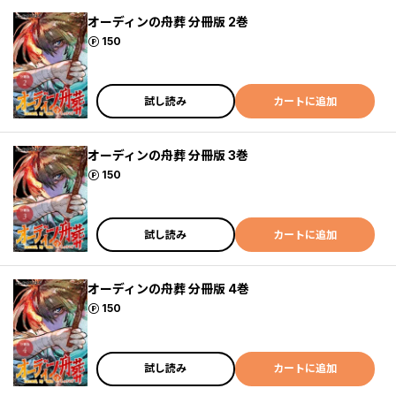
オーディンの舟葬 分冊版 2巻
ポイント
150
試し読み
カートに追加
オーディンの舟葬 分冊版 3巻
ポイント
150
試し読み
カートに追加
オーディンの舟葬 分冊版 4巻
ポイント
150
試し読み
カートに追加