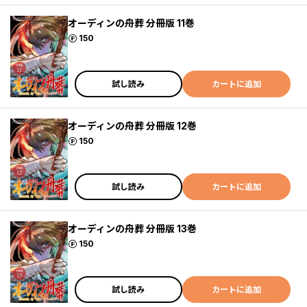
オーディンの舟葬 分冊版 11巻
ポイント
150
試し読み
カートに追加
オーディンの舟葬 分冊版 12巻
ポイント
150
試し読み
カートに追加
オーディンの舟葬 分冊版 13巻
ポイント
150
試し読み
カートに追加