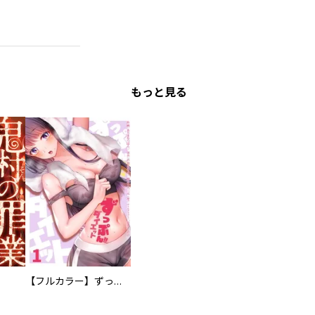
もっと見る
【フルカラー】ずっぷん！！ダイエット