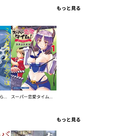
もっと見る
ミズダコちゃんからは逃げられない！
スーパー恋愛タイム！～現場でドＳな彼女は自宅でデレる～
もっと見る