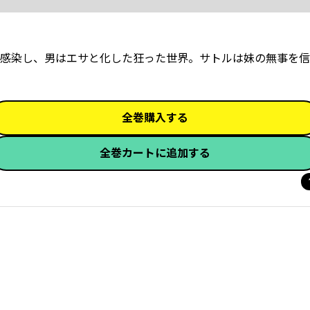
感染し、男はエサと化した狂った世界。サトルは妹の無事を信
全巻購入する
全巻カートに追加する