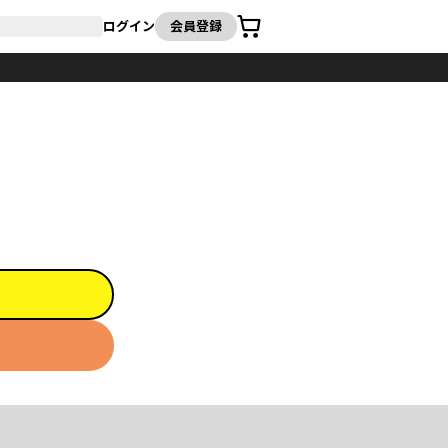
カート
ログイン
会員登録