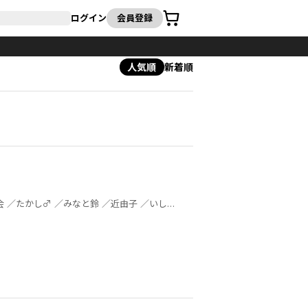
カート
ログイン
会員登録
人気順
新着順