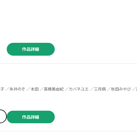
作品詳細
作品詳細