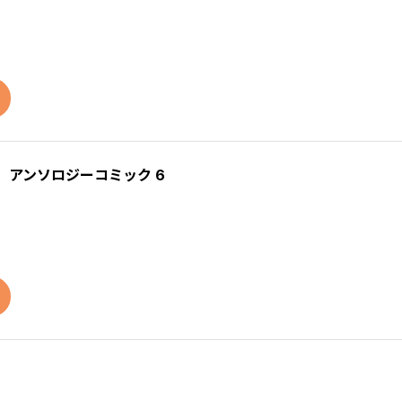
 アンソロジーコミック 6