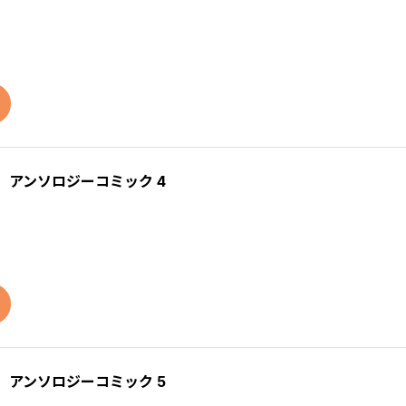
 アンソロジーコミック 4
 アンソロジーコミック 5