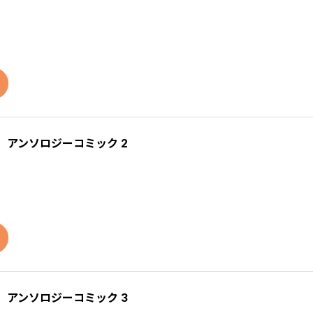
 アンソロジーコミック 2
 アンソロジーコミック 3