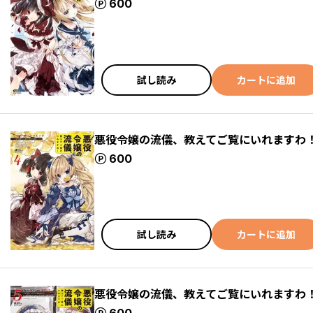
ポイント
600
試し読み
カートに追加
悪役令嬢の流儀、教えてご覧にいれますわ！
ポイント
600
試し読み
カートに追加
悪役令嬢の流儀、教えてご覧にいれますわ！