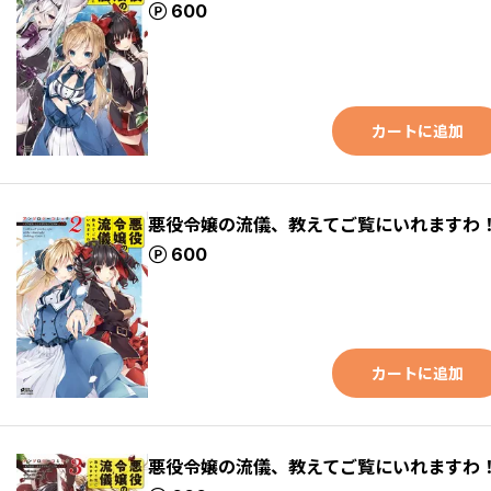
ポイント
600
カートに追加
悪役令嬢の流儀、教えてご覧にいれますわ！
ポイント
600
カートに追加
悪役令嬢の流儀、教えてご覧にいれますわ！