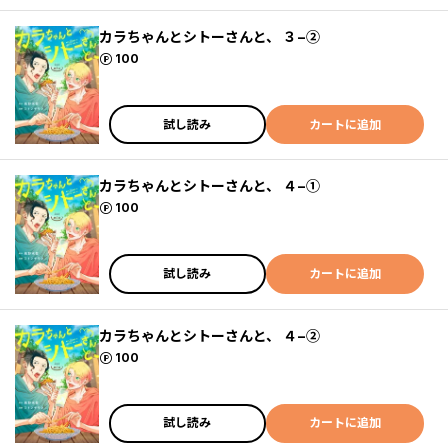
カラちゃんとシトーさんと、 ３−②
ポイント
100
試し読み
カートに追加
カラちゃんとシトーさんと、 ４−①
ポイント
100
試し読み
カートに追加
カラちゃんとシトーさんと、 ４−②
ポイント
100
試し読み
カートに追加