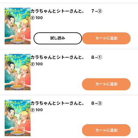
カラちゃんとシトーさんと、 ７−②
ポイント
100
試し読み
カートに追加
カラちゃんとシトーさんと、 ８−①
ポイント
100
カートに追加
カラちゃんとシトーさんと、 ８−②
ポイント
100
カートに追加