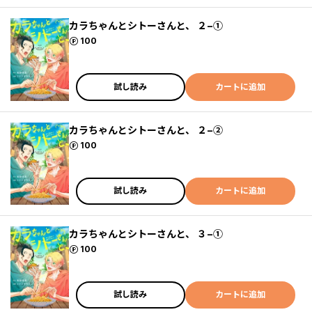
カラちゃんとシトーさんと、 ２−①
ポイント
100
試し読み
カートに追加
カラちゃんとシトーさんと、 ２−②
ポイント
100
試し読み
カートに追加
カラちゃんとシトーさんと、 ３−①
ポイント
100
試し読み
カートに追加