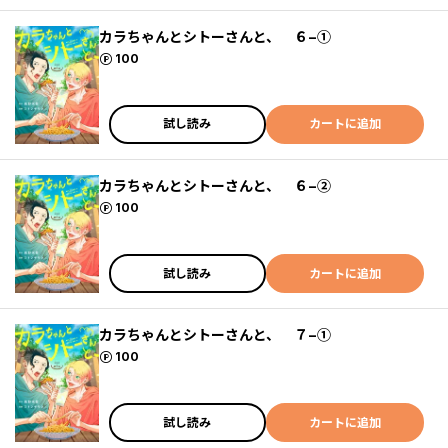
カラちゃんとシトーさんと、 ６−①
ポイント
100
試し読み
カートに追加
カラちゃんとシトーさんと、 ６−②
ポイント
100
試し読み
カートに追加
カラちゃんとシトーさんと、 ７−①
ポイント
100
試し読み
カートに追加