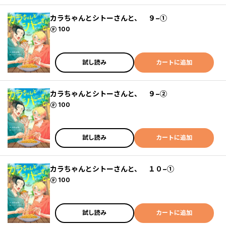
カラちゃんとシトーさんと、 ９−①
ポイント
100
試し読み
カートに追加
カラちゃんとシトーさんと、 ９−②
ポイント
100
試し読み
カートに追加
カラちゃんとシトーさんと、 １０−①
ポイント
100
試し読み
カートに追加