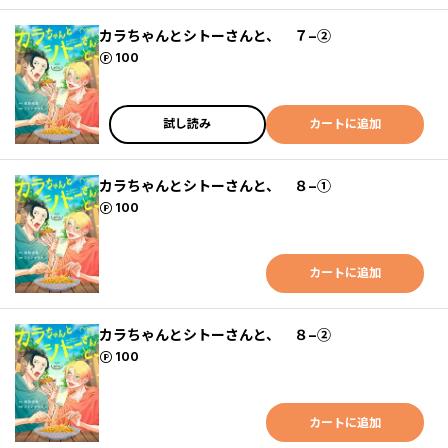
カラちゃんとシトーさんと、 ７−②
ポイント
100
試し読み
カートに追加
カラちゃんとシトーさんと、 ８−①
ポイント
100
カートに追加
カラちゃんとシトーさんと、 ８−②
ポイント
100
カートに追加