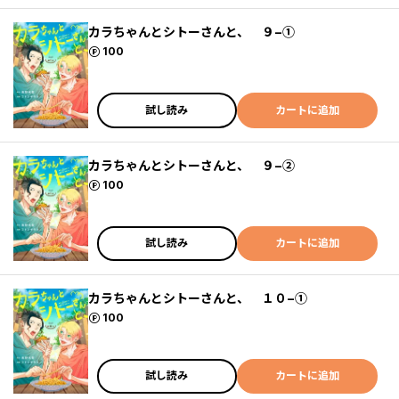
カラちゃんとシトーさんと、 ９−①
ポイント
100
試し読み
カートに追加
カラちゃんとシトーさんと、 ９−②
ポイント
100
試し読み
カートに追加
カラちゃんとシトーさんと、 １０−①
ポイント
100
試し読み
カートに追加