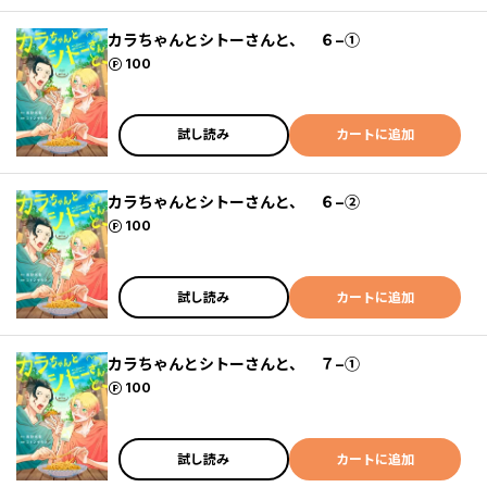
カラちゃんとシトーさんと、 ６−①
ポイント
100
試し読み
カートに追加
カラちゃんとシトーさんと、 ６−②
ポイント
100
試し読み
カートに追加
カラちゃんとシトーさんと、 ７−①
ポイント
100
試し読み
カートに追加