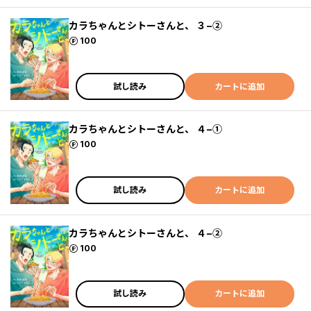
カラちゃんとシトーさんと、 ３−②
ポイント
100
試し読み
カートに追加
カラちゃんとシトーさんと、 ４−①
ポイント
100
試し読み
カートに追加
カラちゃんとシトーさんと、 ４−②
ポイント
100
試し読み
カートに追加