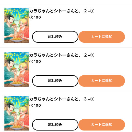
カラちゃんとシトーさんと、 ２−①
ポイント
100
試し読み
カートに追加
カラちゃんとシトーさんと、 ２−②
ポイント
100
試し読み
カートに追加
カラちゃんとシトーさんと、 ３−①
ポイント
100
試し読み
カートに追加