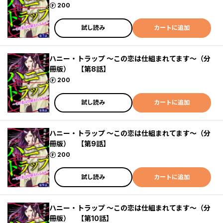
ポイント
200
試し読み
カートに追加
ハニー・トラップ ～この恋は仕組まれてます～（分
冊版） 【第8話】
ポイント
200
試し読み
カートに追加
ハニー・トラップ ～この恋は仕組まれてます～（分
冊版） 【第9話】
ポイント
200
試し読み
カートに追加
ハニー・トラップ ～この恋は仕組まれてます～（分
冊版） 【第10話】