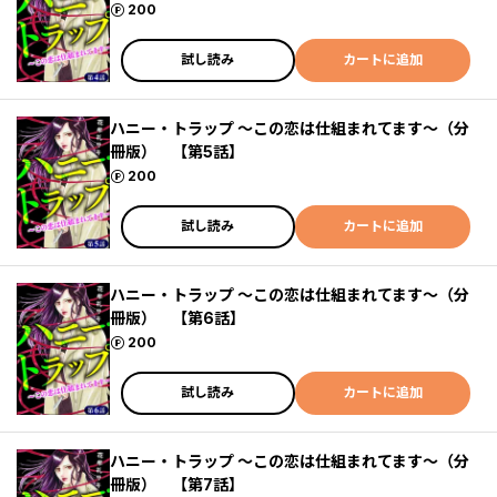
ポイント
200
試し読み
カートに追加
ハニー・トラップ ～この恋は仕組まれてます～（分
冊版） 【第5話】
ポイント
200
試し読み
カートに追加
ハニー・トラップ ～この恋は仕組まれてます～（分
冊版） 【第6話】
ポイント
200
試し読み
カートに追加
ハニー・トラップ ～この恋は仕組まれてます～（分
冊版） 【第7話】