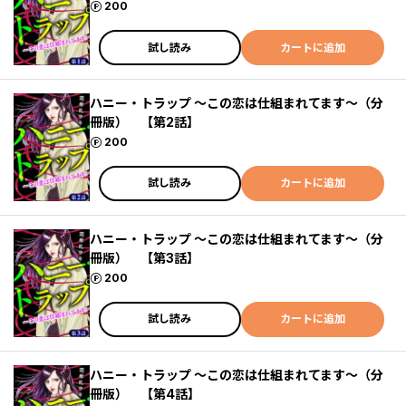
ポイント
200
試し読み
カートに追加
ハニー・トラップ ～この恋は仕組まれてます～（分
冊版） 【第2話】
ポイント
200
試し読み
カートに追加
ハニー・トラップ ～この恋は仕組まれてます～（分
冊版） 【第3話】
ポイント
200
試し読み
カートに追加
ハニー・トラップ ～この恋は仕組まれてます～（分
冊版） 【第4話】