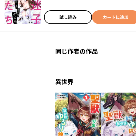
試し読み
カートに追加
同じ作者の作品
異世界