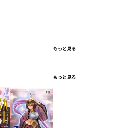
もっと見る
もっと見る