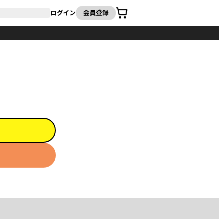
カート
ログイン
会員登録