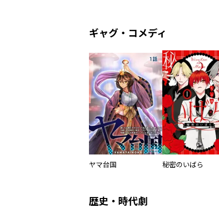
ギャグ・コメディ
ヤマ台国
秘密のいばら
歴史・時代劇