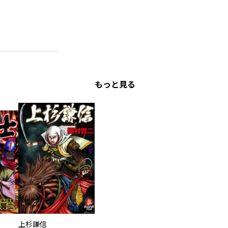
もっと見る
上杉謙信