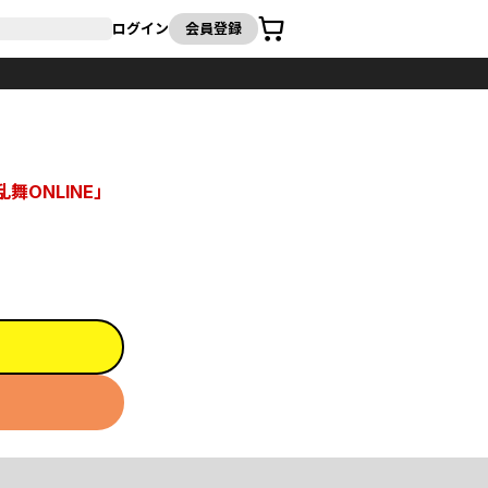
カート
ログイン
会員登録
舞ONLINE」