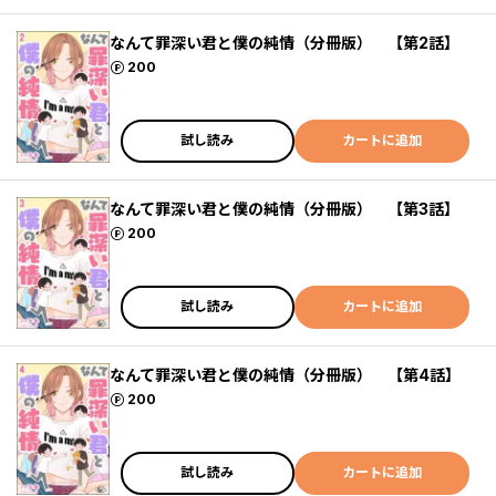
なんて罪深い君と僕の純情（分冊版） 【第2話】
ポイント
200
試し読み
カートに追加
なんて罪深い君と僕の純情（分冊版） 【第3話】
ポイント
200
試し読み
カートに追加
なんて罪深い君と僕の純情（分冊版） 【第4話】
ポイント
200
試し読み
カートに追加