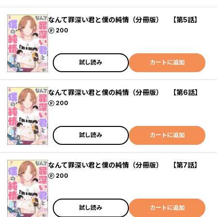
なんて罪深い君と僕の純情（分冊版） 【第5話】
ポイント
200
試し読み
カートに追加
なんて罪深い君と僕の純情（分冊版） 【第6話】
ポイント
200
試し読み
カートに追加
なんて罪深い君と僕の純情（分冊版） 【第7話】
ポイント
200
試し読み
カートに追加