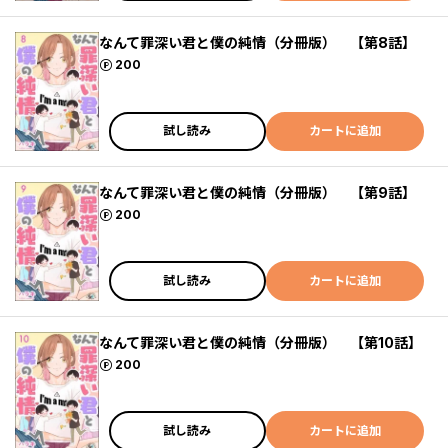
なんて罪深い君と僕の純情（分冊版） 【第8話】
ポイント
200
試し読み
カートに追加
なんて罪深い君と僕の純情（分冊版） 【第9話】
ポイント
200
試し読み
カートに追加
なんて罪深い君と僕の純情（分冊版） 【第10話】
ポイント
200
試し読み
カートに追加