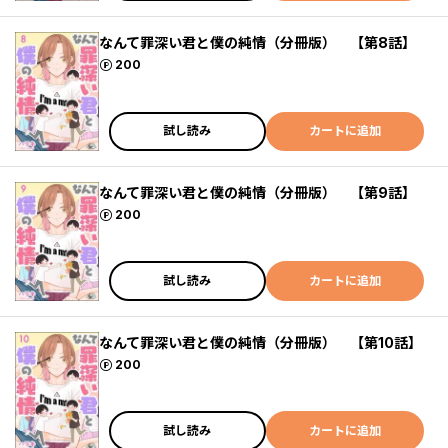
なんて罪深い君と僕の純情（分冊版） 【第8話】
ポイント
200
試し読み
カートに追加
なんて罪深い君と僕の純情（分冊版） 【第9話】
ポイント
200
試し読み
カートに追加
なんて罪深い君と僕の純情（分冊版） 【第10話】
ポイント
200
試し読み
カートに追加