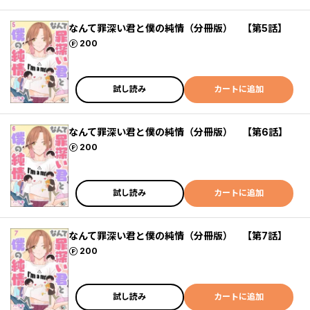
なんて罪深い君と僕の純情（分冊版） 【第5話】
ポイント
200
試し読み
カートに追加
なんて罪深い君と僕の純情（分冊版） 【第6話】
ポイント
200
試し読み
カートに追加
なんて罪深い君と僕の純情（分冊版） 【第7話】
ポイント
200
試し読み
カートに追加