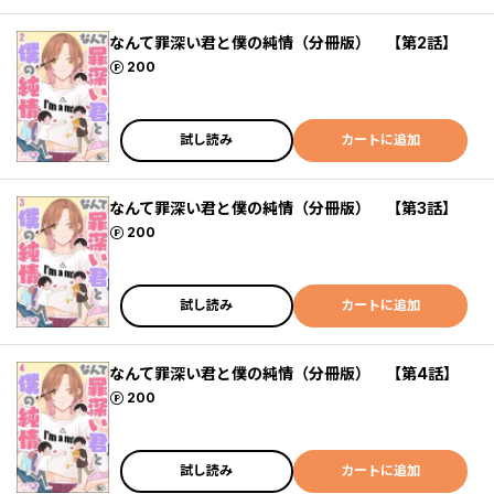
なんて罪深い君と僕の純情（分冊版） 【第2話】
ポイント
200
試し読み
カートに追加
なんて罪深い君と僕の純情（分冊版） 【第3話】
ポイント
200
試し読み
カートに追加
なんて罪深い君と僕の純情（分冊版） 【第4話】
ポイント
200
試し読み
カートに追加