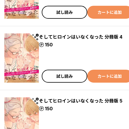
試し読み
カートに追加
そしてヒロインはいなくなった 分冊版 4
ポイント
150
試し読み
カートに追加
そしてヒロインはいなくなった 分冊版 5
ポイント
150