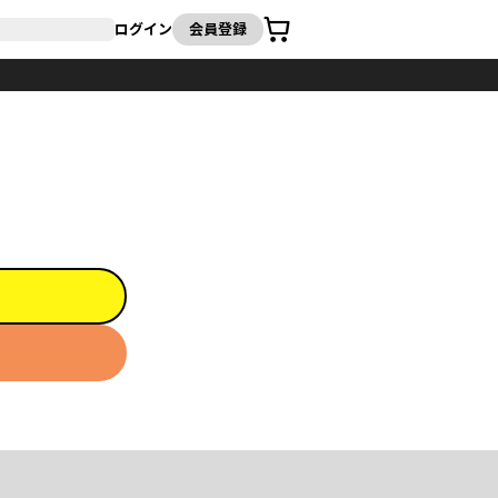
カート
ログイン
会員登録