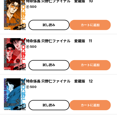
特命係長 只野仁ファイナル 愛蔵版 10
ポイント
500
試し読み
カートに追加
特命係長 只野仁ファイナル 愛蔵版 11
ポイント
500
試し読み
カートに追加
特命係長 只野仁ファイナル 愛蔵版 12
ポイント
500
試し読み
カートに追加