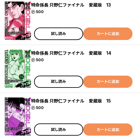
特命係長 只野仁ファイナル 愛蔵版 13
ポイント
500
試し読み
カートに追加
特命係長 只野仁ファイナル 愛蔵版 14
ポイント
500
試し読み
カートに追加
特命係長 只野仁ファイナル 愛蔵版 15
ポイント
500
試し読み
カートに追加