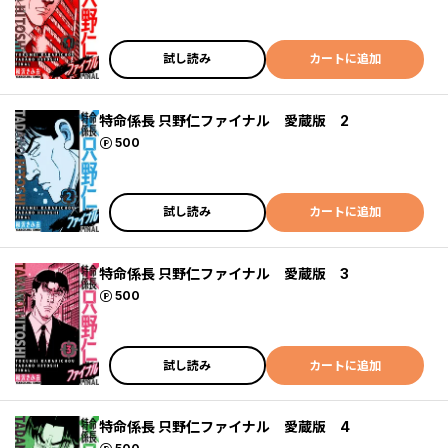
試し読み
カートに追加
特命係長 只野仁ファイナル 愛蔵版 2
ポイント
500
試し読み
カートに追加
特命係長 只野仁ファイナル 愛蔵版 3
ポイント
500
試し読み
カートに追加
特命係長 只野仁ファイナル 愛蔵版 4