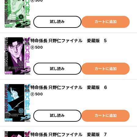
ポイント
500
試し読み
カートに追加
特命係長 只野仁ファイナル 愛蔵版 5
ポイント
500
試し読み
カートに追加
特命係長 只野仁ファイナル 愛蔵版 6
ポイント
500
試し読み
カートに追加
特命係長 只野仁ファイナル 愛蔵版 7