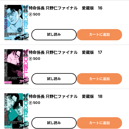
特命係長 只野仁ファイナル 愛蔵版 16
ポイント
500
試し読み
カートに追加
特命係長 只野仁ファイナル 愛蔵版 17
ポイント
500
試し読み
カートに追加
特命係長 只野仁ファイナル 愛蔵版 18
ポイント
500
試し読み
カートに追加