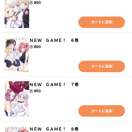
ポイント
850
カートに追加
ＮＥＷ ＧＡＭＥ！ ６巻
ポイント
850
カートに追加
ＮＥＷ ＧＡＭＥ！ ７巻
ポイント
850
カートに追加
ＮＥＷ ＧＡＭＥ！ ８巻