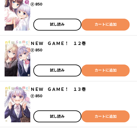
ポイント
850
試し読み
カートに追加
ＮＥＷ ＧＡＭＥ！ １２巻
ポイント
850
試し読み
カートに追加
ＮＥＷ ＧＡＭＥ！ １３巻
ポイント
850
試し読み
カートに追加