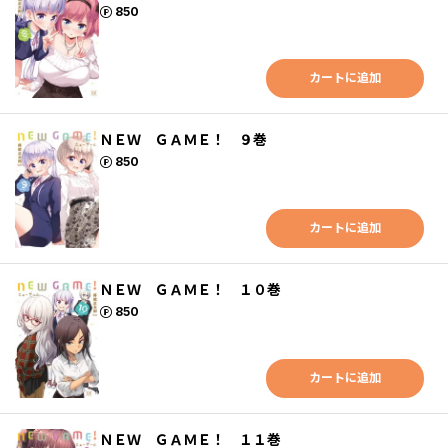
ポイント
850
カートに追加
ＮＥＷ ＧＡＭＥ！ ９巻
ポイント
850
カートに追加
ＮＥＷ ＧＡＭＥ！ １０巻
ポイント
850
カートに追加
ＮＥＷ ＧＡＭＥ！ １１巻