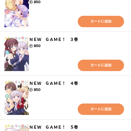
ポイント
850
カートに追加
ＮＥＷ ＧＡＭＥ！ ３巻
ポイント
850
カートに追加
ＮＥＷ ＧＡＭＥ！ ４巻
ポイント
850
カートに追加
ＮＥＷ ＧＡＭＥ！ ５巻