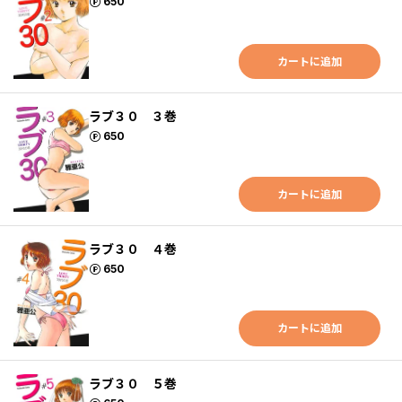
ポイント
650
カートに追加
ラブ３０ ３巻
ポイント
650
カートに追加
ラブ３０ ４巻
ポイント
650
カートに追加
ラブ３０ ５巻