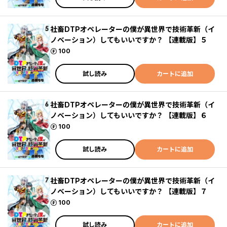
社畜DTPオペレーターの僕が異世界で技術革新（イ
ノベーション）してもいいですか？ 【連載版】５
ポイント
100
試し読み
カートに追加
社畜DTPオペレーターの僕が異世界で技術革新（イ
ノベーション）してもいいですか？ 【連載版】６
ポイント
100
試し読み
カートに追加
社畜DTPオペレーターの僕が異世界で技術革新（イ
ノベーション）してもいいですか？ 【連載版】７
ポイント
100
試し読み
カートに追加