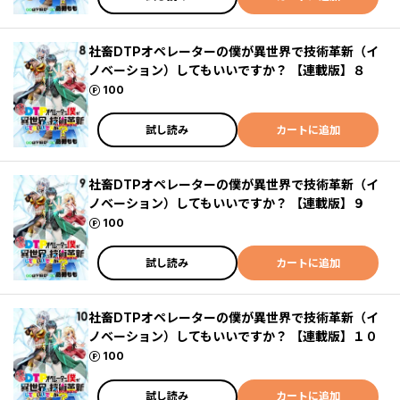
社畜DTPオペレーターの僕が異世界で技術革新（イ
ノベーション）してもいいですか？ 【連載版】８
ポイント
100
試し読み
カートに追加
社畜DTPオペレーターの僕が異世界で技術革新（イ
ノベーション）してもいいですか？ 【連載版】９
ポイント
100
試し読み
カートに追加
社畜DTPオペレーターの僕が異世界で技術革新（イ
ノベーション）してもいいですか？ 【連載版】１０
ポイント
100
試し読み
カートに追加