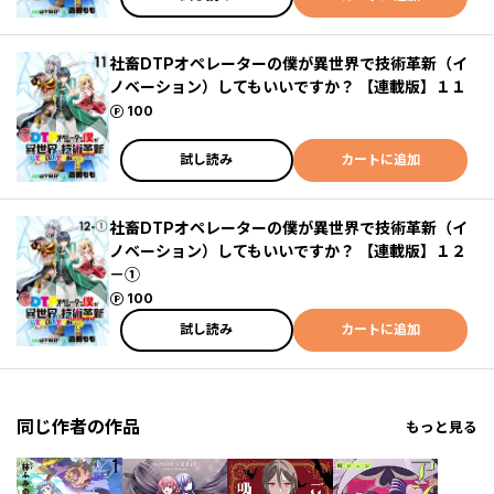
社畜DTPオペレーターの僕が異世界で技術革新（イ
ノベーション）してもいいですか？ 【連載版】１１
ポイント
100
試し読み
カートに追加
社畜DTPオペレーターの僕が異世界で技術革新（イ
ノベーション）してもいいですか？ 【連載版】１２
－①
ポイント
100
試し読み
カートに追加
同じ作者の作品
もっと見る