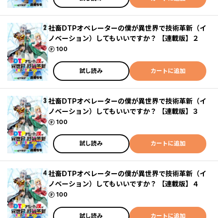
社畜DTPオペレーターの僕が異世界で技術革新（イ
ノベーション）してもいいですか？ 【連載版】２
ポイント
100
試し読み
カートに追加
社畜DTPオペレーターの僕が異世界で技術革新（イ
ノベーション）してもいいですか？ 【連載版】３
ポイント
100
試し読み
カートに追加
社畜DTPオペレーターの僕が異世界で技術革新（イ
ノベーション）してもいいですか？ 【連載版】４
ポイント
100
試し読み
カートに追加