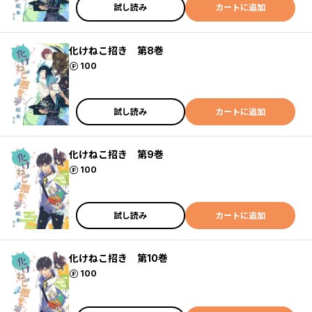
試し読み
カートに追加
化けねこ招き 第8巻
ポイント
100
試し読み
カートに追加
化けねこ招き 第9巻
ポイント
100
試し読み
カートに追加
化けねこ招き 第10巻
ポイント
100