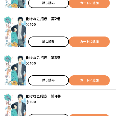
試し読み
カートに追加
化けねこ招き 第2巻
ポイント
100
試し読み
カートに追加
化けねこ招き 第3巻
ポイント
100
試し読み
カートに追加
化けねこ招き 第4巻
ポイント
100