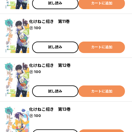
試し読み
カートに追加
化けねこ招き 第11巻
ポイント
100
試し読み
カートに追加
化けねこ招き 第12巻
ポイント
100
試し読み
カートに追加
化けねこ招き 第13巻
ポイント
100