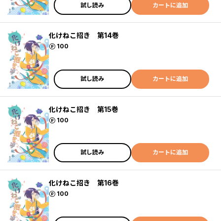
試し読み
カートに追加
化けねこ招き 第14巻
ポイント
100
試し読み
カートに追加
化けねこ招き 第15巻
ポイント
100
試し読み
カートに追加
化けねこ招き 第16巻
ポイント
100