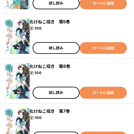
試し読み
カートに追加
化けねこ招き 第5巻
ポイント
100
試し読み
カートに追加
化けねこ招き 第6巻
ポイント
100
試し読み
カートに追加
化けねこ招き 第7巻
ポイント
100