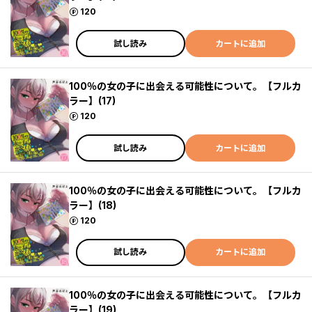
ポイント
120
試し読み
カートに追加
100％の女の子に出会える可能性について。【フルカ
ラー】(17)
ポイント
120
試し読み
カートに追加
100％の女の子に出会える可能性について。【フルカ
ラー】(18)
ポイント
120
試し読み
カートに追加
100％の女の子に出会える可能性について。【フルカ
ラー】(19)