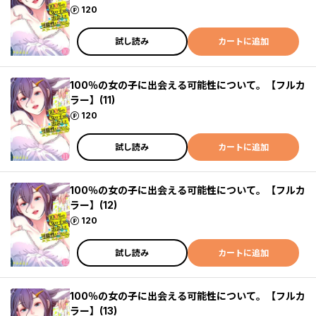
ポイント
120
試し読み
カートに追加
100％の女の子に出会える可能性について。【フルカ
ラー】(11)
ポイント
120
試し読み
カートに追加
100％の女の子に出会える可能性について。【フルカ
ラー】(12)
ポイント
120
試し読み
カートに追加
100％の女の子に出会える可能性について。【フルカ
ラー】(13)