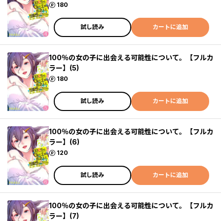
ポイント
180
試し読み
カートに追加
100％の女の子に出会える可能性について。【フルカ
ラー】(5)
ポイント
180
試し読み
カートに追加
100％の女の子に出会える可能性について。【フルカ
ラー】(6)
ポイント
120
試し読み
カートに追加
100％の女の子に出会える可能性について。【フルカ
ラー】(7)