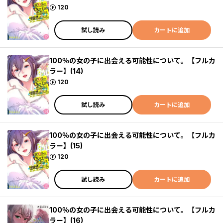
ポイント
120
試し読み
カートに追加
100％の女の子に出会える可能性について。【フルカ
ラー】(14)
ポイント
120
試し読み
カートに追加
100％の女の子に出会える可能性について。【フルカ
ラー】(15)
ポイント
120
試し読み
カートに追加
100％の女の子に出会える可能性について。【フルカ
ラー】(16)