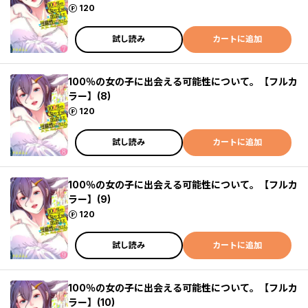
ポイント
120
試し読み
カートに追加
100％の女の子に出会える可能性について。【フルカ
ラー】(8)
ポイント
120
試し読み
カートに追加
100％の女の子に出会える可能性について。【フルカ
ラー】(9)
ポイント
120
試し読み
カートに追加
100％の女の子に出会える可能性について。【フルカ
ラー】(10)