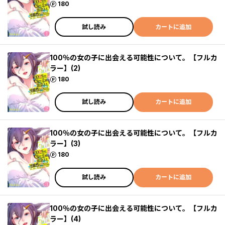
ポイント
180
試し読み
カートに追加
100％の女の子に出会える可能性について。【フルカ
ラー】(2)
ポイント
180
試し読み
カートに追加
100％の女の子に出会える可能性について。【フルカ
ラー】(3)
ポイント
180
試し読み
カートに追加
100％の女の子に出会える可能性について。【フルカ
ラー】(4)