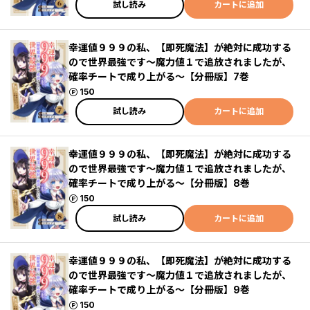
試し読み
カートに追加
幸運値９９９の私、【即死魔法】が絶対に成功する
ので世界最強です～魔力値１で追放されましたが、
確率チートで成り上がる～【分冊版】7巻
ポイント
150
試し読み
カートに追加
幸運値９９９の私、【即死魔法】が絶対に成功する
ので世界最強です～魔力値１で追放されましたが、
確率チートで成り上がる～【分冊版】8巻
ポイント
150
試し読み
カートに追加
幸運値９９９の私、【即死魔法】が絶対に成功する
ので世界最強です～魔力値１で追放されましたが、
確率チートで成り上がる～【分冊版】9巻
ポイント
150