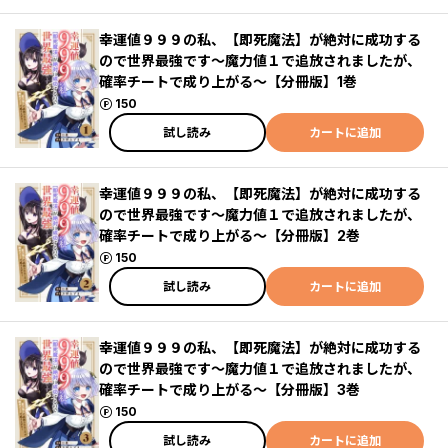
幸運値９９９の私、【即死魔法】が絶対に成功する
ので世界最強です～魔力値１で追放されましたが、
確率チートで成り上がる～【分冊版】1巻
ポイント
150
試し読み
カートに追加
幸運値９９９の私、【即死魔法】が絶対に成功する
ので世界最強です～魔力値１で追放されましたが、
確率チートで成り上がる～【分冊版】2巻
ポイント
150
試し読み
カートに追加
幸運値９９９の私、【即死魔法】が絶対に成功する
ので世界最強です～魔力値１で追放されましたが、
確率チートで成り上がる～【分冊版】3巻
ポイント
150
試し読み
カートに追加