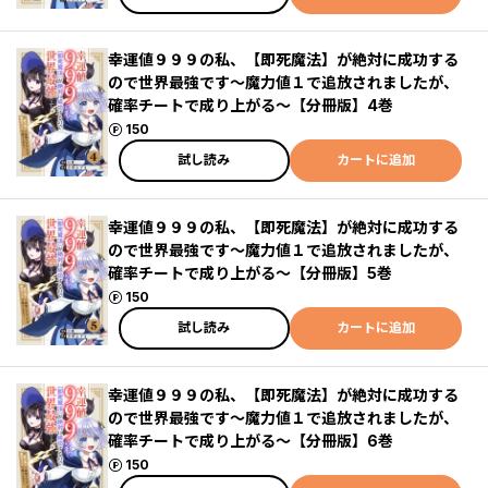
幸運値９９９の私、【即死魔法】が絶対に成功する
ので世界最強です～魔力値１で追放されましたが、
確率チートで成り上がる～【分冊版】4巻
ポイント
150
試し読み
カートに追加
幸運値９９９の私、【即死魔法】が絶対に成功する
ので世界最強です～魔力値１で追放されましたが、
確率チートで成り上がる～【分冊版】5巻
ポイント
150
試し読み
カートに追加
幸運値９９９の私、【即死魔法】が絶対に成功する
ので世界最強です～魔力値１で追放されましたが、
確率チートで成り上がる～【分冊版】6巻
ポイント
150