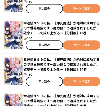
ポイント
150
試し読み
カートに追加
幸運値９９９の私、【即死魔法】が絶対に成功する
ので世界最強です～魔力値１で追放されましたが、
確率チートで成り上がる～【分冊版】13巻
ポイント
150
試し読み
カートに追加
幸運値９９９の私、【即死魔法】が絶対に成功する
ので世界最強です～魔力値１で追放されましたが、
確率チートで成り上がる～【分冊版】14巻
ポイント
150
試し読み
カートに追加
幸運値９９９の私、【即死魔法】が絶対に成功する
ので世界最強です～魔力値１で追放されましたが、
確率チートで成り上がる～【分冊版】15巻