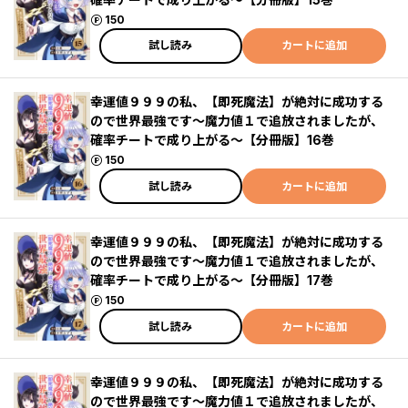
ポイント
150
試し読み
カートに追加
幸運値９９９の私、【即死魔法】が絶対に成功する
ので世界最強です～魔力値１で追放されましたが、
確率チートで成り上がる～【分冊版】16巻
ポイント
150
試し読み
カートに追加
幸運値９９９の私、【即死魔法】が絶対に成功する
ので世界最強です～魔力値１で追放されましたが、
確率チートで成り上がる～【分冊版】17巻
ポイント
150
試し読み
カートに追加
幸運値９９９の私、【即死魔法】が絶対に成功する
ので世界最強です～魔力値１で追放されましたが、