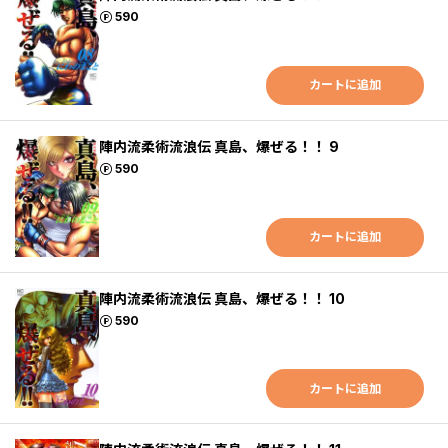
ポイント
590
カートに追加
陣内流柔術流浪伝 真島、爆ぜる！！ 9
ポイント
590
カートに追加
陣内流柔術流浪伝 真島、爆ぜる！！ 10
ポイント
590
カートに追加