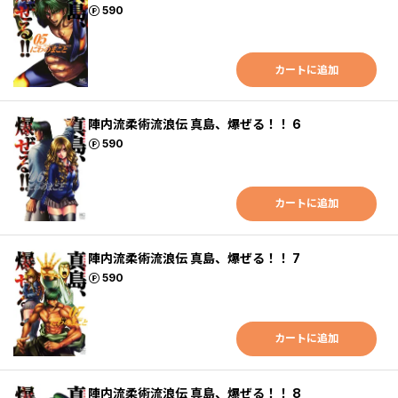
ポイント
590
カートに追加
陣内流柔術流浪伝 真島、爆ぜる！！ 6
ポイント
590
カートに追加
陣内流柔術流浪伝 真島、爆ぜる！！ 7
ポイント
590
カートに追加
陣内流柔術流浪伝 真島、爆ぜる！！ 8