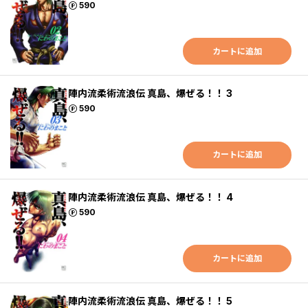
ポイント
590
カートに追加
陣内流柔術流浪伝 真島、爆ぜる！！ 3
ポイント
590
カートに追加
陣内流柔術流浪伝 真島、爆ぜる！！ 4
ポイント
590
カートに追加
陣内流柔術流浪伝 真島、爆ぜる！！ 5