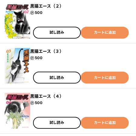
黒猫エース（２）
ポイント
500
試し読み
カートに追加
黒猫エース（３）
ポイント
500
試し読み
カートに追加
黒猫エース（４）
ポイント
500
試し読み
カートに追加