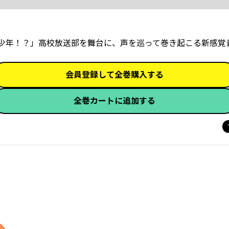
少年！？」高校放送部を舞台に、声を巡って巻き起こる新感覚
会員登録して全巻購入する
全巻カートに追加する