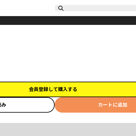
会員登録して購入する
読み
カートに追加