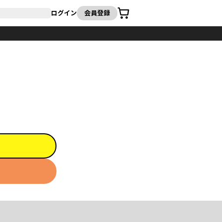
カート
ログイン
会員登録