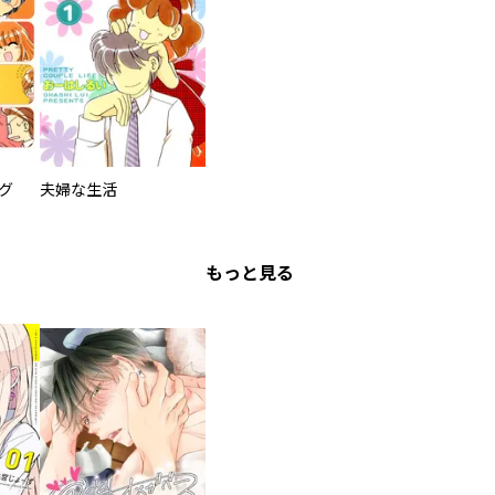
グ
夫婦な生活
もっと見る