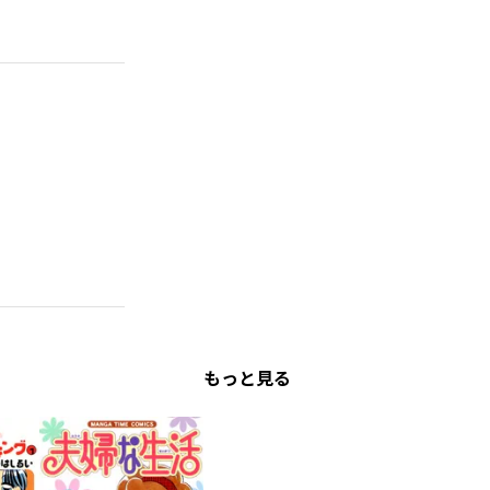
もっと見る