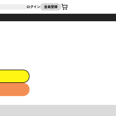
カート
ログイン
会員登録