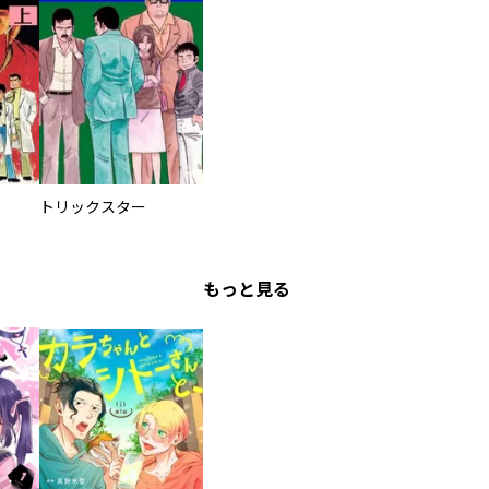
トリックスター
もっと見る