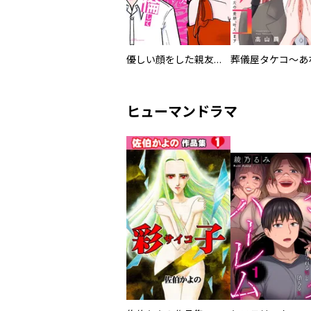
優しい顔をした親友は、夫と不倫して私の家に入り込んできた。
ヒューマンドラマ