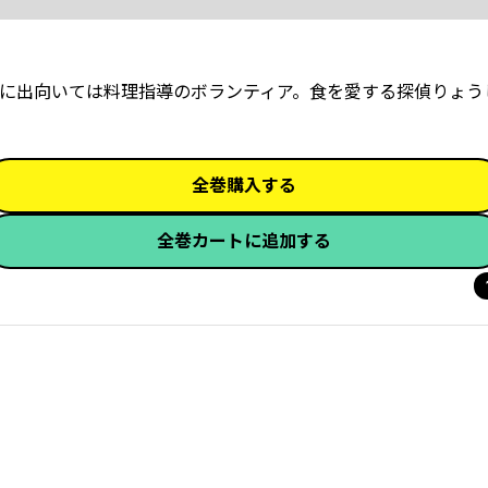
に出向いては料理指導のボランティア。食を愛する探偵りょう
全巻購入する
全巻カートに追加する