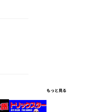
もっと見る