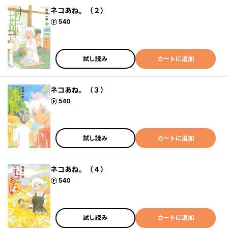
ネコあね。（２）
ポイント
540
試し読み
カートに追加
ネコあね。（３）
ポイント
540
試し読み
カートに追加
ネコあね。（４）
ポイント
540
試し読み
カートに追加