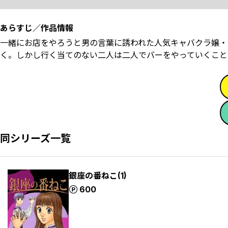
あらすじ／作品情報
一緒にお店をやろうと男の言葉に誘われた人気キャバクラ嬢・
く。しかし行く当てのない二人は二人でバーをやっていくこと
同シリーズ一覧
銀座の番ねこ(1)
ポイント
600