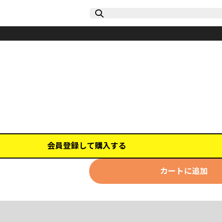
会員登録して購入する
カートに追加