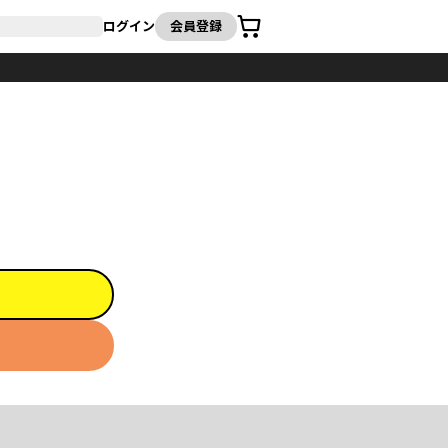
カート
ログイン
会員登録