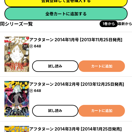
会員登録して全巻購入する
全巻カートに追加する
同シリーズ一覧
1巻から
最新から
アフタヌーン 2014年1月号 [2013年11月25日発売]
ポイント
648
試し読み
カートに追加
アフタヌーン 2014年2月号 [2013年12月25日発売]
ポイント
648
試し読み
カートに追加
アフタヌーン 2014年3月号 [2014年1月25日発売]