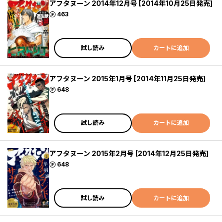
アフタヌーン 2014年12月号 [2014年10月25日発売]
ポイント
463
試し読み
カートに追加
アフタヌーン 2015年1月号 [2014年11月25日発売]
ポイント
648
試し読み
カートに追加
アフタヌーン 2015年2月号 [2014年12月25日発売]
ポイント
648
試し読み
カートに追加