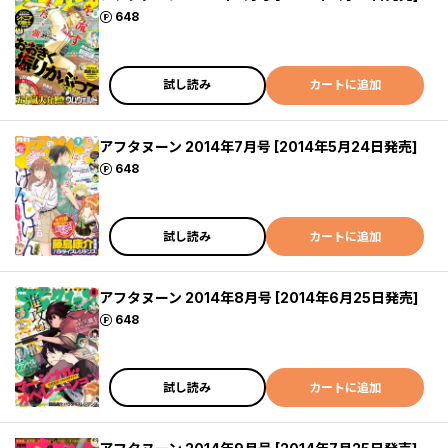
ポイント
648
試し読み
カートに追加
アフタヌーン 2014年7月号 [2014年5月24日発売]
ポイント
648
試し読み
カートに追加
アフタヌーン 2014年8月号 [2014年6月25日発売]
ポイント
648
試し読み
カートに追加