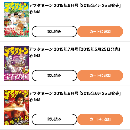
アフタヌーン 2015年6月号 [2015年4月25日発売]
ポイント
648
試し読み
カートに追加
アフタヌーン 2015年7月号 [2015年5月25日発売]
ポイント
648
試し読み
カートに追加
アフタヌーン 2015年8月号 [2015年6月25日発売]
ポイント
648
試し読み
カートに追加