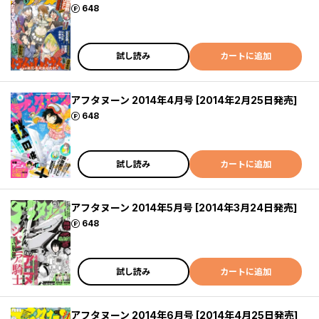
ポイント
648
試し読み
カートに追加
アフタヌーン 2014年4月号 [2014年2月25日発売]
ポイント
648
試し読み
カートに追加
アフタヌーン 2014年5月号 [2014年3月24日発売]
ポイント
648
試し読み
カートに追加
アフタヌーン 2014年6月号 [2014年4月25日発売]