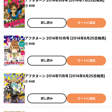
アフタヌーン 2014年9月号 [2014年7月25日発売]
ポイント
648
試し読み
カートに追加
アフタヌーン 2014年10月号 [2014年8月25日発売]
ポイント
648
試し読み
カートに追加
アフタヌーン 2014年11月号 [2014年9月25日発売]
ポイント
648
試し読み
カートに追加