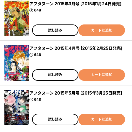
アフタヌーン 2015年3月号 [2015年1月24日発売]
ポイント
648
試し読み
カートに追加
アフタヌーン 2015年4月号 [2015年2月25日発売]
ポイント
648
試し読み
カートに追加
アフタヌーン 2015年5月号 [2015年3月25日発売]
ポイント
648
試し読み
カートに追加