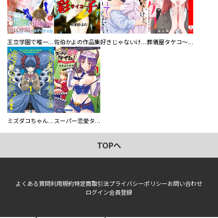
王立学園で唯一魔法が使えない庶民仲間のはずですよね～実は王子様で私を溺愛しているなんて告白はやめてください～
佐伯かよの作品集
好きじゃないけど、抱いてください【電子単行本版／特典おまけ付き】
葬儀屋タケコ～あなたの最期、叶えます【電子単行本版】
ミズダコちゃんからは逃げられない！
スーパー恋愛タイム！～現場でドＳな彼女は自宅でデレる～
TOPへ
よくある質問
利用規約
特定商取引法
プライバシーポリシー
お問い合わせ
ログイン
会員登録