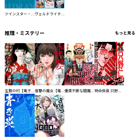
ツインスター・サイクロン・ランナウェイ
ヴェルドライチオシ聖典パック 『転スラ』ミニ画集付き シリウス人気作３選
推理・ミステリー
もっと見る
生贄の村【電子単行本版】
復讐の魔女【電子単行本版】
優柔不断な閻魔さま
特命係長 只野仁ファイナル 愛蔵版