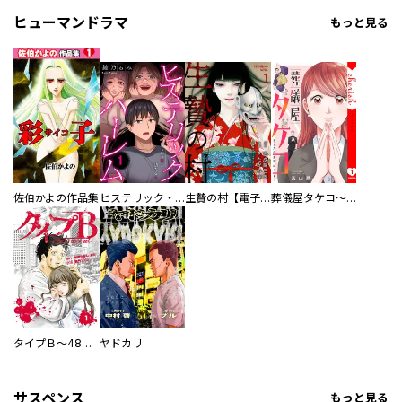
ヒューマンドラマ
もっと見る
佐伯かよの作品集
ヒステリック・ハーレム～搾られる男と堕ちる女～【電子単行本版】
生贄の村【電子単行本版】
葬儀屋タケコ～あなたの最期、叶えます【電子単行本版】
タイプＢ～48時間後、致死率100％～【単話】
ヤドカリ
サスペンス
もっと見る