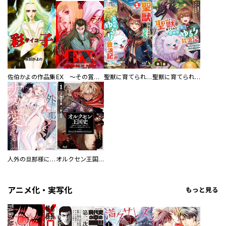
佐伯かよの作品集
EX ～その賞金稼ぎは、世界の出口を探す～【単行本版】
聖獣に育てられた少年の異世界ゆるり放浪記～神様からもらったチート魔法で、仲間たちとスローライフを満喫中～
聖獣に育てられた少年の異世界ゆるり放浪記～神様からもらったチート魔法で、仲間たちとスローライフを満喫中～【分冊版】
人外の旦那様に娶られ毎晩ナカまで愛される…。アンソロジー
オルクセン王国史
アニメ化・実写化
もっと見る