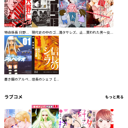
特命係長 只野仁ファイナル 愛蔵版
現代史の中のゴルゴ13
満タサレズ、止メラレズ
買われた男～女性限定快感セラピスト～【描き下ろしおまけ付き特装版】
蒼き鋼のアルペジオ
信長のシェフ【単話版】
ラブコメ
もっと見る