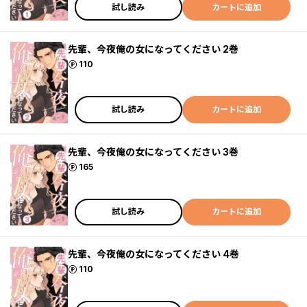
試し読み
カートに追加
先輩、今夜俺の女になってください 2巻
ポイント
110
試し読み
カートに追加
先輩、今夜俺の女になってください 3巻
ポイント
165
試し読み
カートに追加
先輩、今夜俺の女になってください 4巻
ポイント
110