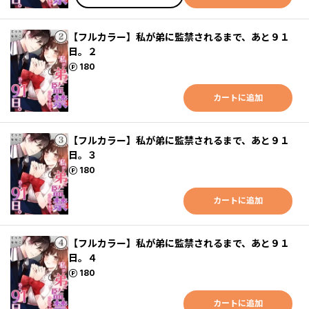
【フルカラー】私が弟に監禁されるまで、あと９１
日。２
ポイント
180
カートに追加
【フルカラー】私が弟に監禁されるまで、あと９１
日。３
ポイント
180
カートに追加
【フルカラー】私が弟に監禁されるまで、あと９１
日。４
ポイント
180
カートに追加