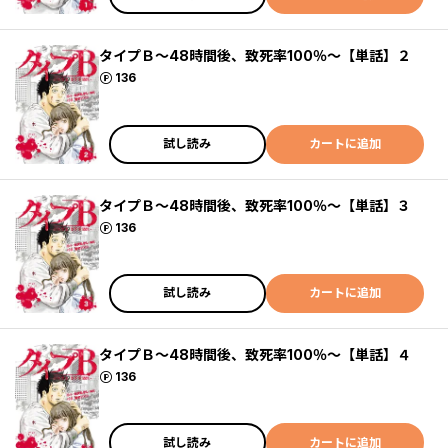
タイプＢ～48時間後、致死率100％～【単話】２
ポイント
136
試し読み
カートに追加
タイプＢ～48時間後、致死率100％～【単話】３
ポイント
136
試し読み
カートに追加
タイプＢ～48時間後、致死率100％～【単話】４
ポイント
136
試し読み
カートに追加