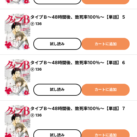
タイプＢ～48時間後、致死率100％～【単話】５
ポイント
136
試し読み
カートに追加
タイプＢ～48時間後、致死率100％～【単話】６
ポイント
136
試し読み
カートに追加
タイプＢ～48時間後、致死率100％～【単話】７
ポイント
136
試し読み
カートに追加