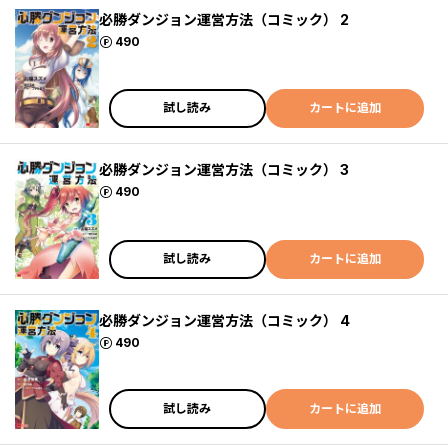
必勝ダンジョン運営方法（コミック） 2
ポイント
490
試し読み
カートに追加
必勝ダンジョン運営方法（コミック） 3
ポイント
490
試し読み
カートに追加
必勝ダンジョン運営方法（コミック） 4
ポイント
490
試し読み
カートに追加