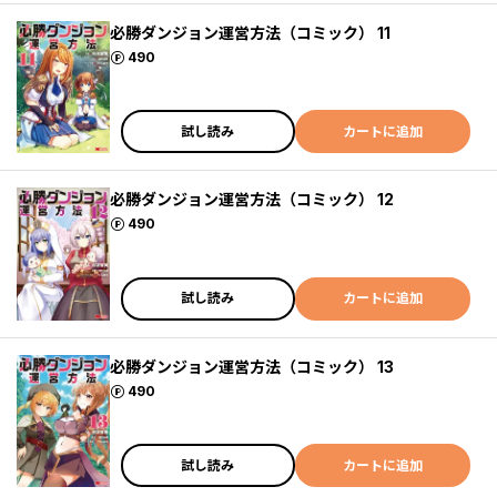
必勝ダンジョン運営方法（コミック） 11
ポイント
490
試し読み
カートに追加
必勝ダンジョン運営方法（コミック） 12
ポイント
490
試し読み
カートに追加
必勝ダンジョン運営方法（コミック） 13
ポイント
490
試し読み
カートに追加