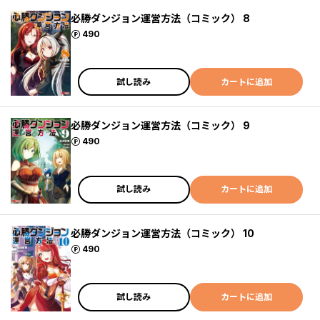
必勝ダンジョン運営方法（コミック） 8
ポイント
490
試し読み
カートに追加
必勝ダンジョン運営方法（コミック） 9
ポイント
490
試し読み
カートに追加
必勝ダンジョン運営方法（コミック） 10
ポイント
490
試し読み
カートに追加