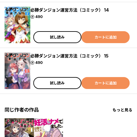
必勝ダンジョン運営方法（コミック） 14
ポイント
490
試し読み
カートに追加
必勝ダンジョン運営方法（コミック） 15
ポイント
490
試し読み
カートに追加
同じ作者の作品
もっと見る