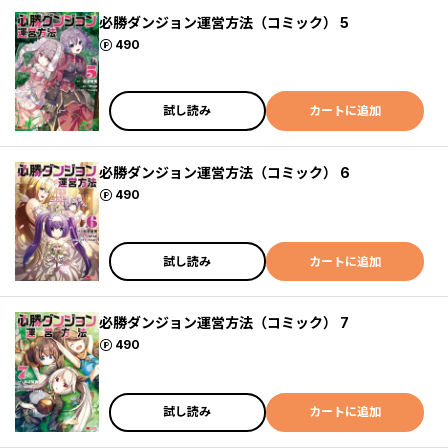
必勝ダンジョン運営方法（コミック） 5
ポイント
490
試し読み
カートに追加
必勝ダンジョン運営方法（コミック） 6
ポイント
490
試し読み
カートに追加
必勝ダンジョン運営方法（コミック） 7
ポイント
490
試し読み
カートに追加